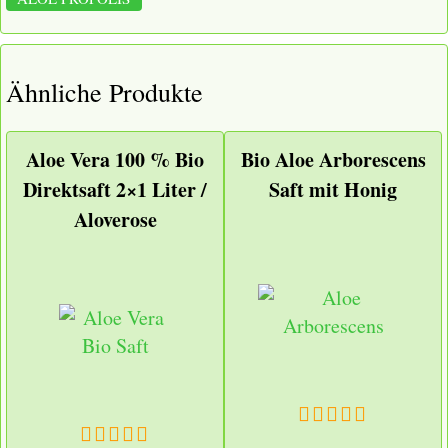
Ähnliche Produkte
Aloe Vera 100 % Bio
Bio Aloe Arborescens
Direktsaft 2×1 Liter /
Saft mit Honig
Aloverose