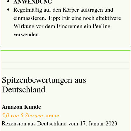
ANWENDUNG
Regelmäßig auf den Körper auftragen und
einmassieren. Tipp: Für eine noch effektivere
Wirkung vor dem Eincremen ein Peeling
verwenden.
Spitzenbewertungen aus
Deutschland
Amazon Kunde
5,0 von 5 Sternen
creme
Rezension aus Deutschland vom 17. Januar 2023