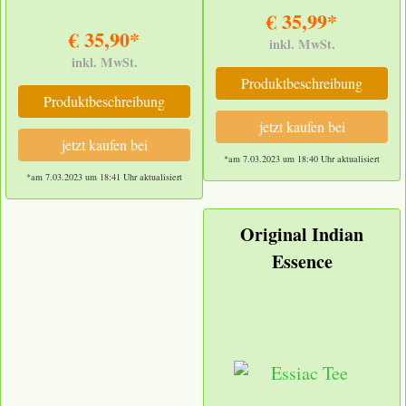
€ 35,99*
€ 35,90*
inkl. MwSt.
inkl. MwSt.
Produktbeschreibung
Produktbeschreibung
jetzt kaufen bei
jetzt kaufen bei
*am 7.03.2023 um 18:40 Uhr aktualisiert
*am 7.03.2023 um 18:41 Uhr aktualisiert
Original Indian
Essence