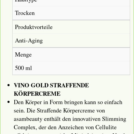
Trocken
Produktvorteile
Anti-Aging
Menge
500 ml
VINO GOLD STRAFFENDE
KÖRPERCREME
Den Körper in Form bringen kann so einfach
sein. Die Straffende Körpercreme von
asambeauty enthält den innovativen Slimming
Complex, der den Anzeichen von Cellulite