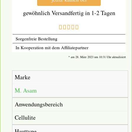
gewöhnlich Versandfertig in 1-2 Tagen
Sorgenfreie Bestellung
In Kooperation mit dem Affiliatepartner
* am 28. März 2023 um 10:31 Uhr aktualisiert
Marke
M. Asam
Anwendungsbereich
Cellulite
Hauttype