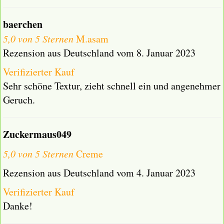
baerchen
5,0 von 5 Sternen
M.asam
Rezension aus Deutschland vom 8. Januar 2023
Verifizierter Kauf
Sehr schöne Textur, zieht schnell ein und angenehmer
Geruch.
Zuckermaus049
5,0 von 5 Sternen
Creme
Rezension aus Deutschland vom 4. Januar 2023
Verifizierter Kauf
Danke!