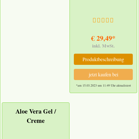
€ 29,49*
inkl. MwSt.
Produktbeschreibung
jetzt kaufen bei
*am 15.03.2023 um 11:49 Uhr aktualisiert
Aloe Vera Gel /
Creme