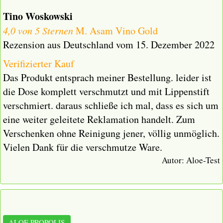
Tino Woskowski
4,0 von 5 Sternen
M. Asam Vino Gold
Rezension aus Deutschland vom 15. Dezember 2022
Verifizierter Kauf
Das Produkt entsprach meiner Bestellung. leider ist
die Dose komplett verschmutzt und mit Lippenstift
verschmiert. daraus schließe ich mal, dass es sich um
eine weiter geleitete Reklamation handelt. Zum
Verschenken ohne Reinigung jener, völlig unmöglich.
Vielen Dank für die verschmutze Ware.
Autor:
Aloe-Test
ALOE PROPOLIS