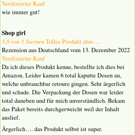
Verifizierter Kauf
wie immer gut!
Shop girl
5,0 von 5 Sternen
Tolles Produkt aber….
Rezension aus Deutschland vom 13. Dezember 2022
Verifizierter Kauf
Da ich dieses Produkt kenne, bestellte ich dies bei
Amazon. Leider kamen 6 total kaputte Dosen an,
welche unbrauchbar retoure gingen. Sehr ärgerlich
und schade. Die Verpackung der Dosen war leider
total daneben und für mich unverständlich. Bekam
das Paket bereits durchgerweicht weil der Inhalt
auslief.
Ärgerlich…. das Produkt selbst ist super.