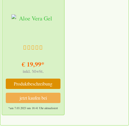
€ 19,99*
inkl. MwSt.
Produktbeschreibung
jetzt kaufen bei
*am 7.03.2023 um 18:41 Uhr aktualisiert