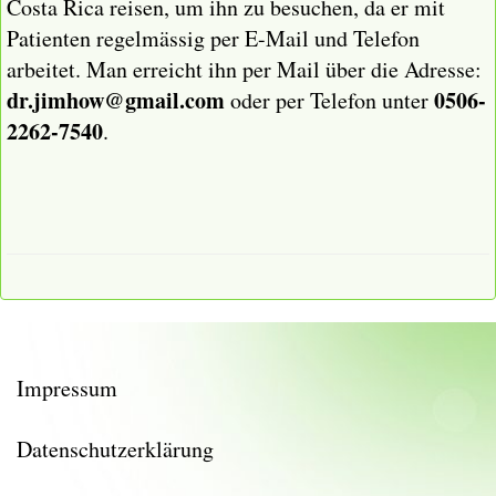
Costa Rica reisen, um ihn zu besuchen, da er mit
Patienten regelmässig per E-Mail und Telefon
arbeitet. Man erreicht ihn per Mail über die Adresse:
dr.jimhow@gmail.com
0506-
oder per Telefon unter
2262-7540
.
Impressum
Datenschutzerklärung