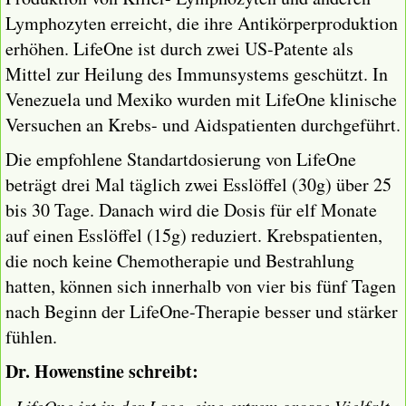
Lymphozyten erreicht, die ihre Antikörperproduktion
erhöhen. LifeOne ist durch zwei US-Patente als
Mittel zur Heilung des Immunsystems geschützt. In
Venezuela und Mexiko wurden mit LifeOne klinische
Versuchen an Krebs- und Aidspatienten durchgeführt.
Die empfohlene Standartdosierung von LifeOne
beträgt drei Mal täglich zwei Esslöffel (30g) über 25
bis 30 Tage. Danach wird die Dosis für elf Monate
auf einen Esslöffel (15g) reduziert. Krebspatienten,
die noch keine Chemotherapie und Bestrahlung
hatten, können sich innerhalb von vier bis fünf Tagen
nach Beginn der LifeOne-Therapie besser und stärker
fühlen.
Dr. Howenstine schreibt: