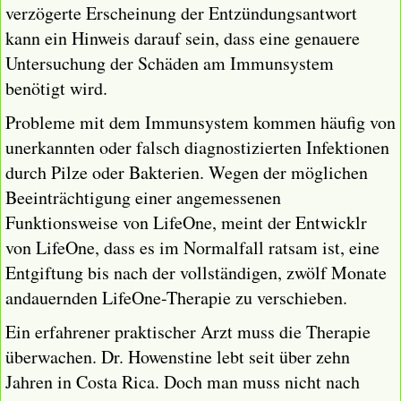
verzögerte Erscheinung der Entzündungsantwort
kann ein Hinweis darauf sein, dass eine genauere
Untersuchung der Schäden am Immunsystem
benötigt wird.
Probleme mit dem Immunsystem kommen häufig von
unerkannten oder falsch diagnostizierten Infektionen
durch Pilze oder Bakterien. Wegen der möglichen
Beeinträchtigung einer angemessenen
Funktionsweise von LifeOne, meint der Entwicklr
von LifeOne, dass es im Normalfall ratsam ist, eine
Entgiftung bis nach der vollständigen, zwölf Monate
andauernden LifeOne-Therapie zu verschieben.
Ein erfahrener praktischer Arzt muss die Therapie
überwachen. Dr. Howenstine lebt seit über zehn
Jahren in Costa Rica. Doch man muss nicht nach