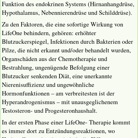
Funktion des endokrinen Systems (Hirnanhangdrüse,
Hypothalamus, Nebennierendrüse und Schilddrüse).
Zu den Faktoren, die eine sofortige Wirkung von
LifeOne behindern, gehören: erhöhter
Blutzuckerspiegel, Infektionen durch Bakterien oder
Pilze, die nicht erkannt und/oder behandelt wurden,
Organschäden aus der Chemotherapie und
Bestrahlung, ungenügende Befolgung einer
Blutzucker senkenden Diät, eine unerkannte
Nierenisuffizienz und ungewöhnliche
Hormonfunktionen – am verbreitesten ist der
Hyperandrogenismus – mit unausgeglichenem
Testosteron- und Progesteronhaushalt.
In der ersten Phase einer LifeOne- Therapie kommt
es immer dort zu Entzündungsreaktionen, wo