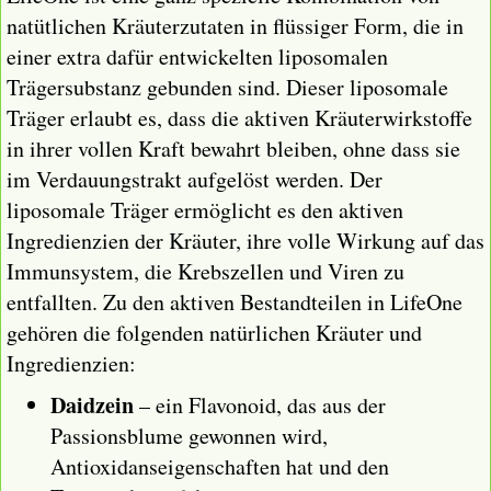
natütlichen Kräuterzutaten in flüssiger Form, die in
einer extra dafür entwickelten liposomalen
Trägersubstanz gebunden sind. Dieser liposomale
Träger erlaubt es, dass die aktiven Kräuterwirkstoffe
in ihrer vollen Kraft bewahrt bleiben, ohne dass sie
im Verdauungstrakt aufgelöst werden. Der
liposomale Träger ermöglicht es den aktiven
Ingredienzien der Kräuter, ihre volle Wirkung auf das
Immunsystem, die Krebszellen und Viren zu
entfallten. Zu den aktiven Bestandteilen in LifeOne
gehören die folgenden natürlichen Kräuter und
Ingredienzien:
Daidzein
– ein Flavonoid, das aus der
Passionsblume gewonnen wird,
Antioxidanseigenschaften hat und den