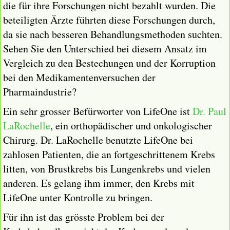
die für ihre Forschungen nicht bezahlt wurden. Die
beteiligten Ärzte führten diese Forschungen durch,
da sie nach besseren Behandlungsmethoden suchten.
Sehen Sie den Unterschied bei diesem Ansatz im
Vergleich zu den Bestechungen und der Korruption
bei den Medikamentenversuchen der
Pharmaindustrie?
Ein sehr grosser Befürworter von LifeOne ist
Dr. Paul
LaRochelle
, ein orthopädischer und onkologischer
Chirurg. Dr. LaRochelle benutzte LifeOne bei
zahlosen Patienten, die an fortgeschrittenem Krebs
litten, von Brustkrebs bis Lungenkrebs und vielen
anderen. Es gelang ihm immer, den Krebs mit
LifeOne unter Kontrolle zu bringen.
Für ihn ist das grösste Problem bei der