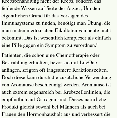
Krebsbehandlung nicht der Krebs, sondern das
fehlende Wissen auf Seite der Ärzte. „Um den
eigentlichen Grund für das Versagen des
Immunsystems zu finden, benötigt man Übung, die
man in den medizischen Fakultäten von heute nicht
bekommt. Das ist wesentlich komplexer als einfach
eine Pille gegen ein Symptom zu verordnen.“
Patienten, die schon eine Chemotherapie oder
Bestrahlung erhielten, bevor sie mit LifeOne
anfingen, zeigten oft langsamere Reaktionszeiten.
Doch diese kann durch die zusätzliche Verwendung
von Aromatase beschleunigt werden. Aromatase ist
auch extrem segensreich bei Krebszellenlinien, die
empfindlich auf Östrogen sind. Dieses natürliche
Produkt gleicht sowohl bei Männern als auch bei
Frauen den Hormonhaushalt aus und verbessert die