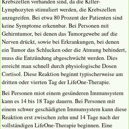
Krebszellen vorhanden sind, da die Killer-
Lymphozyten stimuliert werden, die Krebszellen
anzugreifen. Bei etwa 80 Prozent der Patienten sind
keine Symptome erkennbar. Bei Personen mit
Gehirntumor, bei denen das Tumorgewebe auf die
Nerven drückt, sowie bei Erkrankungen, bei denen
ein Tumor das Schlucken oder die Atmung behindert,
muss die Entzündung abgeschwächt werden. Dies
erreicht man schnell durch physiologische Dosen
Cortisol. Diese Reaktion beginnt typischerweise am
dritten oder vierten Tag der LifeOne-Therapie.
Bei Personen miot einem gesünderen Immunsystem
kann es 14 bis 18 Tage dauern. Bei Personen mit
einem schwer geschädigten Immunsystem kann diese
Reaktion erst zwischen zehn und 14 Tage nach der
vollständigen LifeOne-Therapie beginnen. Eine