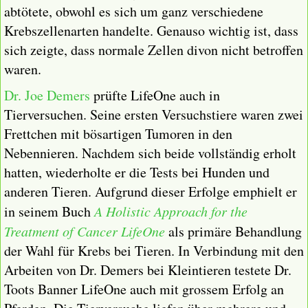
abtötete, obwohl es sich um ganz verschiedene
Krebszellenarten handelte. Genauso wichtig ist, dass
sich zeigte, dass normale Zellen divon nicht betroffen
waren.
Dr. Joe Demers
prüfte LifeOne auch in
Tierversuchen. Seine ersten Versuchstiere waren zwei
Frettchen mit bösartigen Tumoren in den
Nebennieren. Nachdem sich beide vollständig erholt
hatten, wiederholte er die Tests bei Hunden und
anderen Tieren. Aufgrund dieser Erfolge emphielt er
in seinem Buch
A Holistic Approach for the
Treatment of Cancer LifeOne
als primäre Behandlung
der Wahl für Krebs bei Tieren. In Verbindung mit den
Arbeiten von Dr. Demers bei Kleintieren testete Dr.
Toots Banner LifeOne auch mit grossem Erfolg an