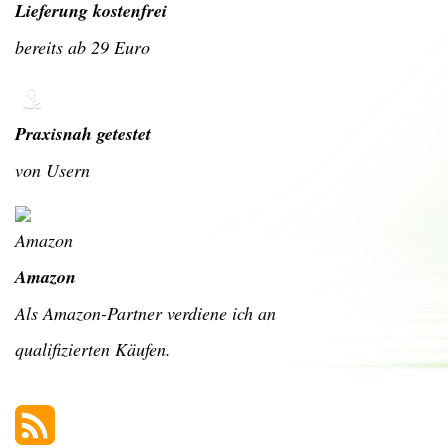
Lieferung kostenfrei
bereits ab 29 Euro
Praxisnah getestet
von Usern
Amazon
Als Amazon-Partner verdiene ich an
qualifizierten Käufen.