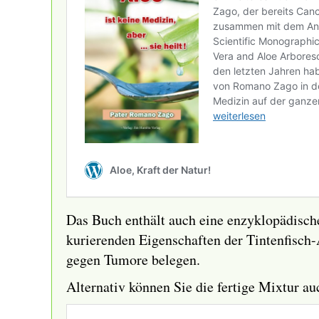
Das Buch enthält auch eine enzyklopädische
kurierenden Eigenschaften der Tintenfisch-A
gegen Tumore belegen.
Alternativ können Sie die fertige Mixtur auc