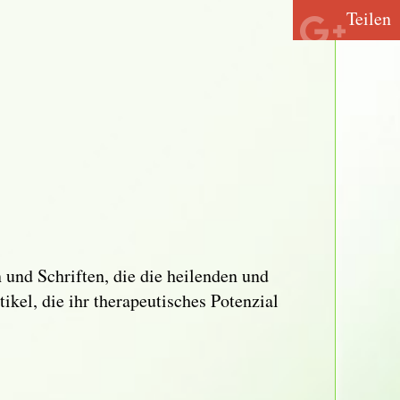
Teilen
 und Schriften, die die heilenden und
ikel, die ihr therapeutisches Potenzial