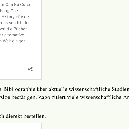
 Bibliographie über aktuelle wissenschaftliche Studien
loe bestätigen. Zago zitiert viele wissenschaftliche Art
h dierekt bestellen.