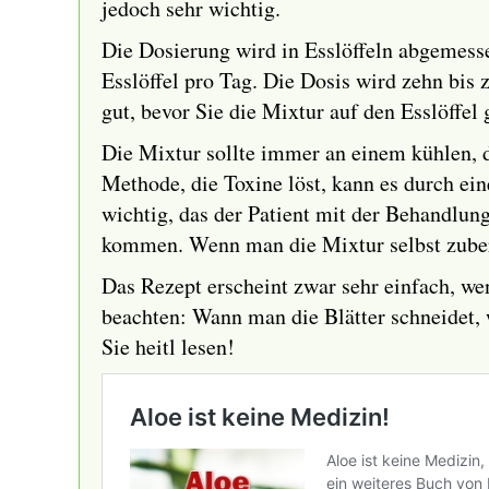
jedoch sehr wichtig.
Die Dosierung wird in Esslöffeln abgemesse
Esslöffel pro Tag. Die Dosis wird zehn bi
gut, bevor Sie die Mixtur auf den Esslöffel
Die Mixtur sollte immer an einem kühlen, 
Methode, die Toxine löst, kann es durch 
wichtig, das der Patient mit der Behandlung
kommen. Wenn man die Mixtur selbst zubere
Das Rezept erscheint zwar sehr einfach, wen
beachten: Wann man die Blätter schneidet, 
Sie heitl lesen!