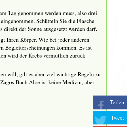
mal am Tag genommen werden muss, also drei
 eingenommen. Schütteln Sie die Flasche
s direkt der Sonne ausgesetzt werden darf.
gt Ihren Körper. Wie bei jeder anderen
en Begleiterscheinungen kommen. Es ist
sten wird der Krebs vermutlich zurück
n will, gilt es aber viel wichtige Regeln zu
t Zagos Buch Aloe ist keine Medizin, aber
Teilen
Tweet