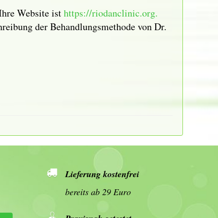
Ihre Website ist
https://riodanclinic.org.
chreibung der Behandlungsmethode von Dr.
Lieferung kostenfrei
bereits ab 29 Euro