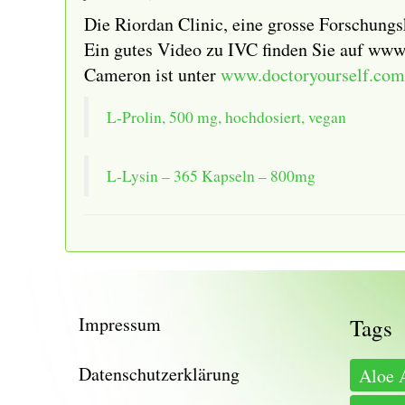
Die Riordan Clinic, eine grosse Forschungs
Ein gutes Video zu IVC finden Sie auf ww
Cameron ist unter
www.doctoryourself.com
L-Prolin, 500 mg, hochdosiert, vegan
L-Lysin – 365 Kapseln – 800mg
Impressum
Tags
Datenschutzerklärung
Aloe 