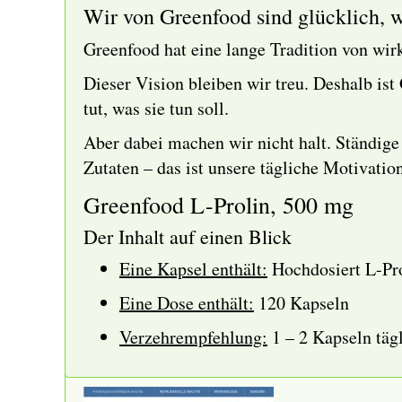
Wir von Greenfood sind glücklich, w
Greenfood hat eine lange Tradition von wir
Dieser Vision bleiben wir treu. Deshalb is
tut, was sie tun soll.
Aber dabei machen wir nicht halt. Ständige
Zutaten – das ist unsere tägliche Motivation
Greenfood L-Prolin, 500 mg
Der Inhalt auf einen Blick
Eine Kapsel enthält
:
Hochdosiert L-Pro
Eine Dose enthält:
120 Kapseln
Verzehrempfehlung:
1 – 2 Kapseln täg