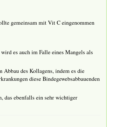
s sollte gemeinsam mit Vit C eingenommen
 wird es auch im Falle eines Mangels als
em Abbau des Kollagens, indem es die
 Erkrankungen diese Bindegewebsabbauenden
 das ebenfalls ein sehr wichtiger