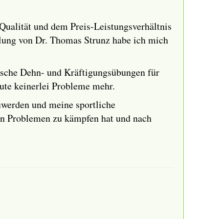
 Qualität und dem Preis-Leistungsverhältnis
hlung von Dr. Thomas Strunz habe ich mich
ische Dehn- und Kräftigungsübungen für
ute keinerlei Probleme mehr.
uwerden und meine sportliche
hen Problemen zu kämpfen hat und nach