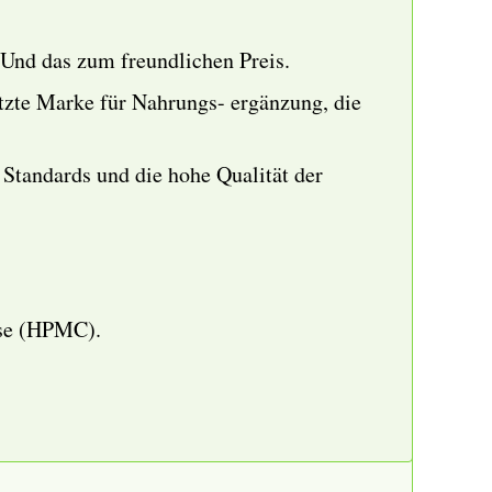
 Und das zum freundlichen Preis.
ätzte Marke für Nahrungs- ergänzung, die
Standards und die hohe Qualität der
ose (HPMC).