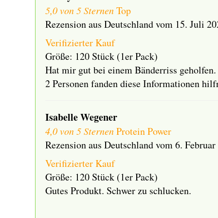
5,0 von 5 Sternen
Top
Rezension aus Deutschland vom 15. Juli 20
Verifizierter Kauf
Größe: 120 Stück (1er Pack)
Hat mir gut bei einem Bänderriss geholfen.
2 Personen fanden diese Informationen hilf
Isabelle Wegener
4,0 von 5 Sternen
Protein Power
Rezension aus Deutschland vom 6. Februar
Verifizierter Kauf
Größe: 120 Stück (1er Pack)
Gutes Produkt. Schwer zu schlucken.