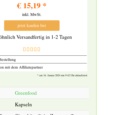
€
15,19
*
inkl. MwSt.
jetzt kaufen bei
öhnlich Versandfertig in 1-2 Tagen
Bestellung
on mit dem Affiliatepartner
* am 16. Januar 2024 um 9:42 Uhr aktualisiert
Greenfood
Kapseln