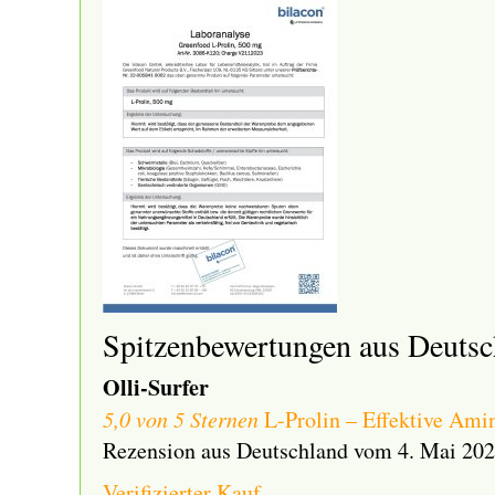
Spitzenbewertungen aus Deutsc
Olli-Surfer
5,0 von 5 Sternen
L-Prolin – Effektive Ami
Rezension aus Deutschland vom 4. Mai 20
Verifizierter Kauf