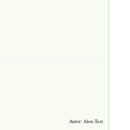
Autor:
Aloe-Test