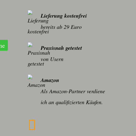
Lieferung kostenfrei
bereits ab 29 Euro
me
Praxisnah getestet
von Usern
Amazon
Als Amazon-Partner verdiene
ich an qualifizierten Käufen.