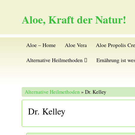
Aloe, Kraft der Natur!
Aloe – Home
Aloe Vera
Aloe Propolis Cr
Alternative Heilmethoden
Ernährung ist wes
Alternative Heilmethoden
» Dr. Kelley
Dr. Kelley