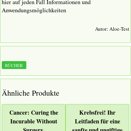
hier auf jeden Fall Informationen und
Anwendungsmöglichkeiten
Autor:
Aloe-Test
BÜCHER
Ähnliche Produkte
Cancer: Curing the
Krebsfrei! Ihr
Incurable Without
Leitfaden für eine
Surgery,
sanfte und ungiftige