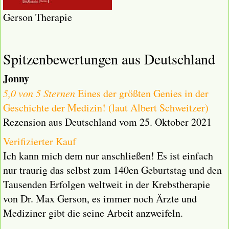
Gerson Therapie
Spitzenbewertungen aus Deutschland
Jonny
5,0 von 5 Sternen
Eines der größten Genies in der
Geschichte der Medizin! (laut Albert Schweitzer)
Rezension aus Deutschland vom 25. Oktober 2021
Verifizierter Kauf
Ich kann mich dem nur anschließen! Es ist einfach
nur traurig das selbst zum 140en Geburtstag und den
Tausenden Erfolgen weltweit in der Krebstherapie
von Dr. Max Gerson, es immer noch Ärzte und
Mediziner gibt die seine Arbeit anzweifeln.