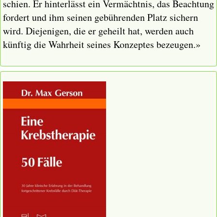
schien. Er hinterlässt ein Vermächtnis, das Beachtung
fordert und ihm seinen gebührenden Platz sichern
wird. Diejenigen, die er geheilt hat, werden auch
künftig die Wahrheit seines Konzeptes bezeugen.»