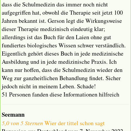
dass die Schulmedizin das immer noch nicht
aufgegriffen hat, obwohl die Therapie seit jetzt 100
Jahren bekannt ist. Gerson legt die Wirkungsweise
dieser Therapie medizinisch eindeutig klar;
allerdings ist das Buch für den Laien ohne gut
fundiertes biologisches Wissen schwer verständlich.
Eigentlich gehört dieses Buch in jede medizinische
Ausbildung und in jede medizinische Praxis. Ich
kann nur hoffen, dass die Schulmedizin wieder den
Weg zur ganzheitlichen Behandlung findet. Sicher
jedoch nicht in meinem Leben. Schade!
51 Personen fanden diese Informationen hilfreich
Seemann
5,0 von 5 Sternen
Wier der tittel schon sagt