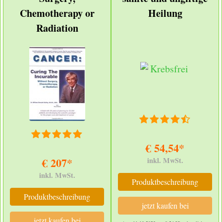
Chemotherapy or
Heilung
Radiation
€ 54,54*
€ 207*
inkl. MwSt.
inkl. MwSt.
Produktbeschreibung
Produktbeschreibung
jetzt kaufen bei
jetzt kaufen bei