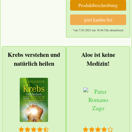
Produktbeschreibung
jetzt kaufen bei
*am 7.03.2023 um 18:46 Uhr aktualisiert
Krebs verstehen und
Aloe ist keine
natürlich heilen
Medizin!