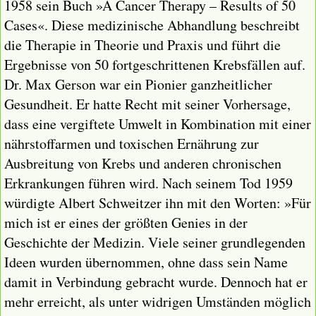
1958 sein Buch »A Cancer Therapy – Results of 50
Cases«. Diese medizinische Abhandlung beschreibt
die Therapie in Theorie und Praxis und führt die
Ergebnisse von 50 fortgeschrittenen Krebsfällen auf.
Dr. Max Gerson war ein Pionier ganzheitlicher
Gesundheit. Er hatte Recht mit seiner Vorhersage,
dass eine vergiftete Umwelt in Kombination mit einer
nährstoffarmen und toxischen Ernährung zur
Ausbreitung von Krebs und anderen chronischen
Erkrankungen führen wird. Nach seinem Tod 1959
würdigte Albert Schweitzer ihn mit den Worten: »Für
mich ist er eines der größten Genies in der
Geschichte der Medizin. Viele seiner grundlegenden
Ideen wurden übernommen, ohne dass sein Name
damit in Verbindung gebracht wurde. Dennoch hat er
mehr erreicht, als unter widrigen Umständen möglich