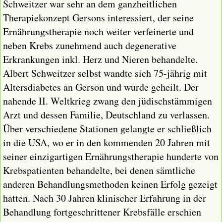
Schweitzer war sehr an dem ganzheitlichen
Therapiekonzept Gersons interessiert, der seine
Ernährungstherapie noch weiter verfeinerte und
neben Krebs zunehmend auch degenerative
Erkrankungen inkl. Herz und Nieren behandelte.
Albert Schweitzer selbst wandte sich 75-jährig mit
Altersdiabetes an Gerson und wurde geheilt. Der
nahende II. Weltkrieg zwang den jüdischstämmigen
Arzt und dessen Familie, Deutschland zu verlassen.
Über verschiedene Stationen gelangte er schließlich
in die USA, wo er in den kommenden 20 Jahren mit
seiner einzigartigen Ernährungstherapie hunderte von
Krebspatienten behandelte, bei denen sämtliche
anderen Behandlungsmethoden keinen Erfolg gezeigt
hatten. Nach 30 Jahren klinischer Erfahrung in der
Behandlung fortgeschrittener Krebsfälle erschien