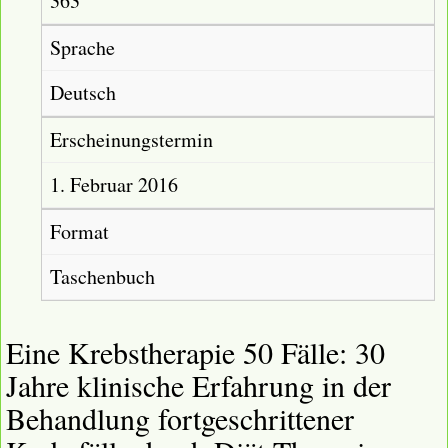
363
Sprache
Deutsch
Erscheinungstermin
1. Februar 2016
Format
Taschenbuch
Eine Krebstherapie 50 Fälle: 30
Jahre klinische Erfahrung in der
Behandlung fortgeschrittener