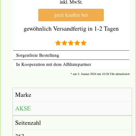
inkl. MwSt.
jetzt kaufen bei
gewöhnlich Versandfertig in 1-2 Tagen
Sorgenfreie Bestellung
In Kooperation mit dem Affiliatepartner
* am 3. Januar 2024 um 10:28 Uhr aktualisiert
Marke
AKSE
Seitenzahl