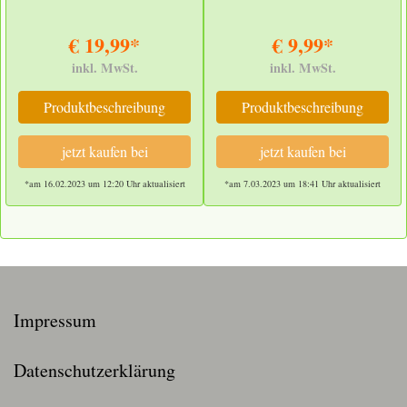
€ 19,99*
€ 9,99*
inkl. MwSt.
inkl. MwSt.
Produktbeschreibung
Produktbeschreibung
jetzt kaufen bei
jetzt kaufen bei
*am 16.02.2023 um 12:20 Uhr aktualisiert
*am 7.03.2023 um 18:41 Uhr aktualisiert
Impressum
Datenschutzerklärung