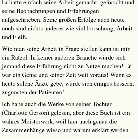
Er hatte einfach seine Arbeit gemacht, geforscht und
seine Beobachtungen und Erfahrungen
aufgeschrieben. Seine großen Erfolge auch heute
noch sind nichts anderes wie viel Forschung, Arbeit
und Fleiß.
Wie man seine Arbeit in Frage stellen kann ist mir
ein Rätzel. In keiner anderen Branche würde sich
jemand diese Erfahrung nicht zu Nutze machen! Er
war ein Genie und seiner Zeit weit voraus! Wenn es
heute solche Ärzte gebe, würde sich einiges bessern,
zugunsten der Patienten!
Ich habe auch die Werke von seiner Tochter
(Charlotte Gerson) gelesen, aber diese Buch ist ein
wahres Meisterwerk, weil hier auch genau die
Zusammenhänge wieso und warum erklärt werden.