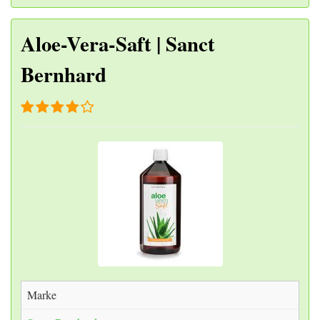
Aloe-Vera-Saft | Sanct
Bernhard
Marke