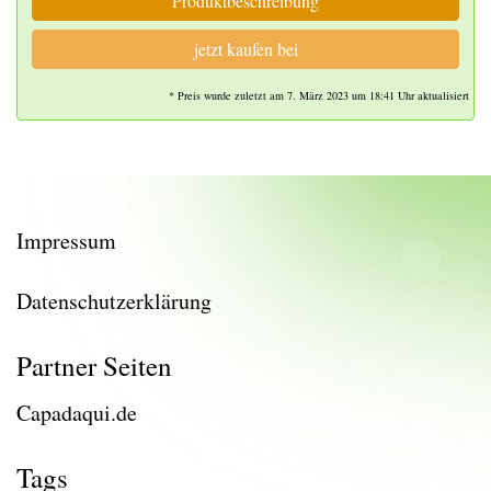
Produktbeschreibung
jetzt kaufen bei
* Preis wurde zuletzt am 7. März 2023 um 18:41 Uhr aktualisiert
Impressum
Datenschutzerklärung
Partner Seiten
Capadaqui.de
Tags