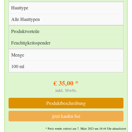
Hauttype
Alle Hauttypen
Produktvorteile
Feuchtig­keits­spender
Menge
100 ml
€ 35,00 *
inkl. MwSt.
Produktbeschreibung
jetzt kaufen bei
* Preis wurde zuletzt am 7. März 2023 um 18:44 Uhr aktualisiert