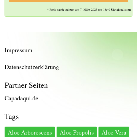
* Preis wurde zuletzt am 7. März 2023 um 18:40 Uhr aktualisiert
Impressum
Datenschutzerklärung
Partner Seiten
Capadaqui.de
Tags
Aloe Arborescens
Aloe Propolis
Aloe Vera