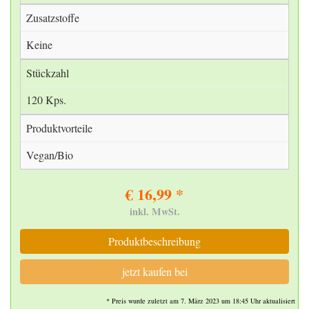
Zusatzstoffe
Keine
Stückzahl
120 Kps.
Produktvorteile
Vegan/Bio
€ 16,99 *
inkl. MwSt.
Produktbeschreibung
jetzt kaufen bei
* Preis wurde zuletzt am 7. März 2023 um 18:45 Uhr aktualisiert