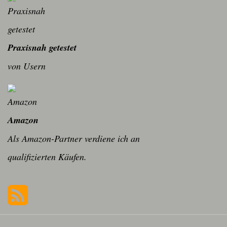
Praxisnah getestet
von Usern
Amazon
Als Amazon-Partner verdiene ich an
qualifizierten Käufen.