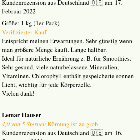
Kundenrezension aus Deutschland 🇩🇪 am 17.
Februar 2022
Größe: 1 kg (1er Pack)
Verifizierter Kauf
Entspricht meinen Erwartungen. Sehr günstig wenn
man größere Menge kauft. Lange haltbar.
Ideal für natürliche Ernährung z. B. für Smoothies.
Sehr gesund, viele naturbelassene Mineralien,
Vitaminen. Chlorophyll enthält gespeicherte sonnen
Licht, wichtig für jede Körperzelle.
Vielen dank!
Lemar Hauser
4,0 von 5 Sternen
Körnung ist zu grob
Kundenrezension aus Deutschland 🇩🇪 am 16.