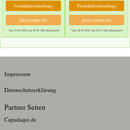
Produktbeschreibung
Produktbeschreibung
jetzt kaufen bei
jetztz kaufen bei
*am 15.03.2023 um 10:45 Uhr aktualisiert
*am 28.03.2023 um 10:31 Uhr aktualisiert
Impressum
Datenschutzerklärung
Partner Seiten
Capadaqui.de