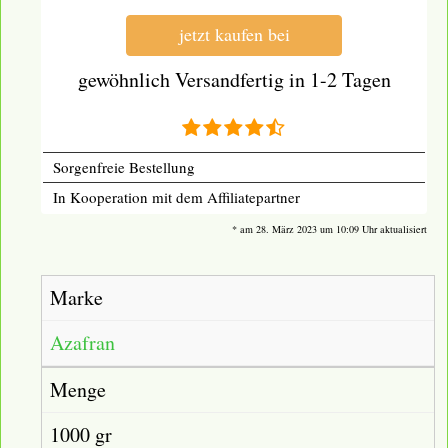
jetzt kaufen bei
gewöhnlich Versandfertig in 1-2 Tagen
Sorgenfreie Bestellung
In Kooperation mit dem Affiliatepartner
* am 28. März 2023 um 10:09 Uhr aktualisiert
Marke
Azafran
Menge
1000 gr