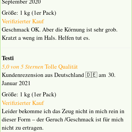
September 2020
Größe: 1 kg (1er Pack)
Verifizierter Kauf
Geschmack OK. Aber die Körnung ist sehr grob.
Kratzt a weng im Hals. Helfen tut es.
Testi
5,0 von 5 Sternen
Tolle Qualität
Kundenrezension aus Deutschland 🇩🇪 am 30.
Januar 2021
Größe: 1 kg (1er Pack)
Verifizierter Kauf
Leider bekomme ich das Zeug nicht in mich rein in
dieser Form – der Geruch /Geschmack ist für mich
nicht zu ertragen.