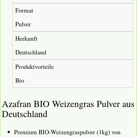
Format
Pulver
Herkunft
Deutschland
Produktvorteile
Bio
Azafran BIO Weizengras Pulver aus
Deutschland
Premium BIO-Weizengraspulver (1kg) von