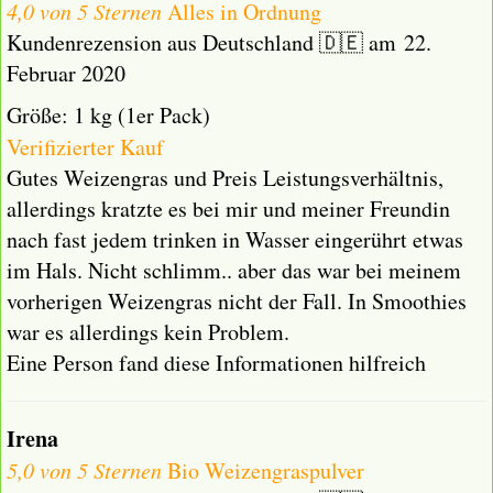
4,0 von 5 Sternen
Alles in Ordnung
Kundenrezension aus Deutschland 🇩🇪 am 22.
Februar 2020
Größe: 1 kg (1er Pack)
Verifizierter Kauf
Gutes Weizengras und Preis Leistungsverhältnis,
allerdings kratzte es bei mir und meiner Freundin
nach fast jedem trinken in Wasser eingerührt etwas
im Hals. Nicht schlimm.. aber das war bei meinem
vorherigen Weizengras nicht der Fall. In Smoothies
war es allerdings kein Problem.
Eine Person fand diese Informationen hilfreich
Irena
5,0 von 5 Sternen
Bio Weizengraspulver