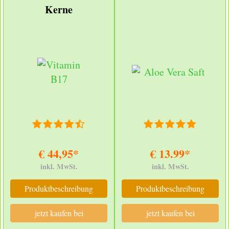
Kerne
€ 44,95*
€ 13.99*
inkl. MwSt.
inkl. MwSt.
Produktbeschreibung
Produktbeschreibung
jetzt kaufen bei
jetzt kaufen bei