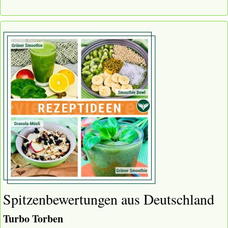
Spitzenbewertungen aus Deutschland
Turbo Torben