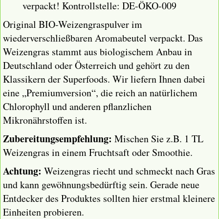
verpackt! Kontrollstelle: DE-ÖKO-009
Original BIO-Weizengraspulver
im
wiederverschließbaren Aromabeutel verpackt. Das
Weizengras
stammt aus biologischem Anbau in
Deutschland oder Österreich und gehört zu den
Klassikern der Superfoods. Wir liefern Ihnen dabei
eine „Premiumversion“, die reich an natürlichem
Chlorophyll und anderen pflanzlichen
Mikronährstoffen ist.
Zubereitungsempfehlung:
Mischen Sie z.B. 1 TL
Weizengras in einem Fruchtsaft oder Smoothie.
Achtung:
Weizengras riecht und schmeckt nach Gras
und kann gewöhnungsbedürftig sein. Gerade neue
Entdecker des Produktes sollten hier erstmal kleinere
Einheiten probieren.