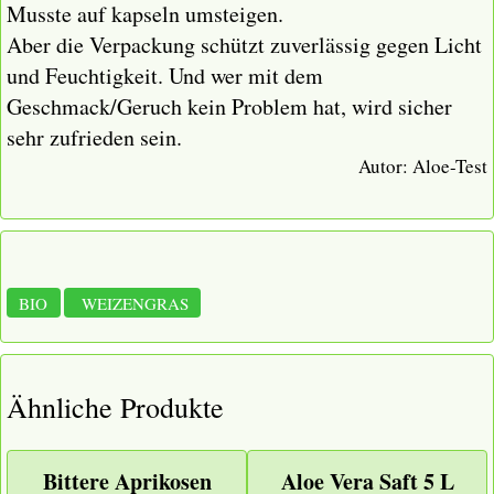
Musste auf kapseln umsteigen.
Aber die Verpackung schützt zuverlässig gegen Licht
und Feuchtigkeit. Und wer mit dem
Geschmack/Geruch kein Problem hat, wird sicher
sehr zufrieden sein.
Autor:
Aloe-Test
BIO
WEIZENGRAS
Ähnliche Produkte
Bittere Aprikosen
Aloe Vera Saft 5 L