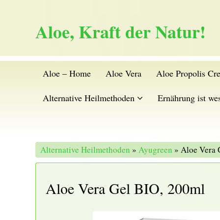
Aloe, Kraft der Natur!
Aloe – Home
Aloe Vera
Aloe Propolis Cr
Alternative Heilmethoden
Ernährung ist wes
Alternative Heilmethoden
»
Ayugreen
» Aloe Vera 
Aloe Vera Gel BIO, 200ml