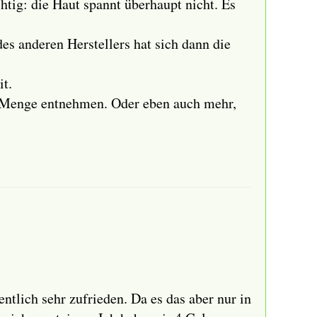
chtig: die Haut spannt überhaupt nicht. Es
es anderen Herstellers hat sich dann die
it.
ne Menge entnehmen. Oder eben auch mehr,
tlich sehr zufrieden. Da es das aber nur in