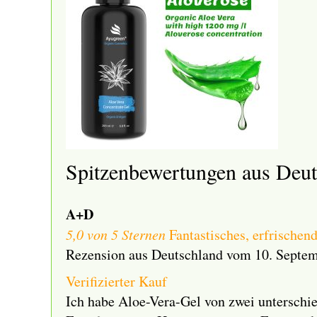
Spitzenbewertungen aus Deut
A+D
5,0 von 5 Sternen
Fantastisches, erfrischen
Rezension aus Deutschland vom 10. Septe
Verifizierter Kauf
Ich habe Aloe-Vera-Gel von zwei unterschie