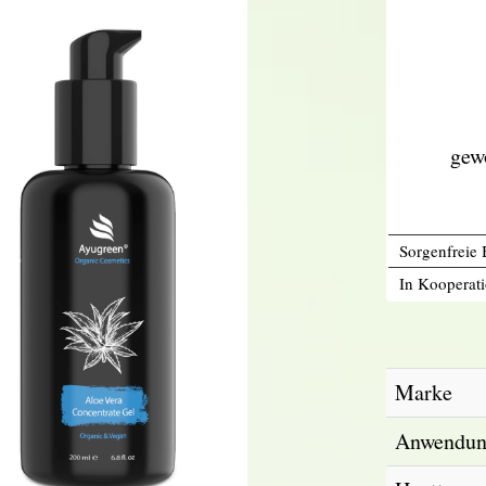
gew
Sorgenfreie 
In Kooperati
Marke
Anwendun