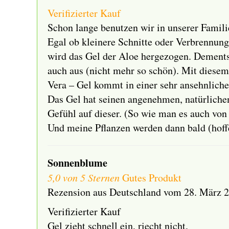
Verifizierter Kauf
Schon lange benutzen wir in unserer Famili
Egal ob kleinere Schnitte oder Verbrennung
wird das Gel der Aloe hergezogen. Dement
auch aus (nicht mehr so schön). Mit diese
Vera – Gel kommt in einer sehr ansehnliche
Das Gel hat seinen angenehmen, natürlichen
Gefühl auf dieser. (So wie man es auch von
Und meine Pflanzen werden dann bald (hoffe
Sonnenblume
5,0 von 5 Sternen
Gutes Produkt
Rezension aus Deutschland vom 28. März 
Verifizierter Kauf
Gel zieht schnell ein, riecht nicht.