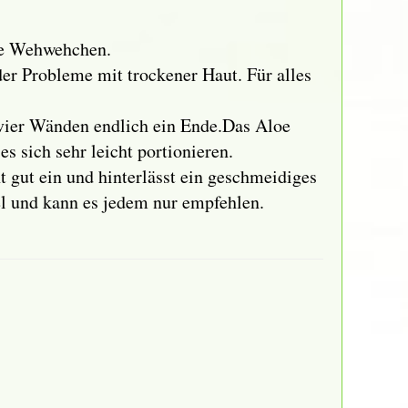
ere Wehwehchen.
er Probleme mit trockener Haut. Für alles
 vier Wänden endlich ein Ende.Das Aloe
 sich sehr leicht portionieren.
t gut ein und hinterlässt ein geschmeidiges
el und kann es jedem nur empfehlen.