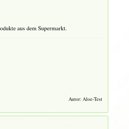
Produkte aus dem Supermarkt.
Autor:
Aloe-Test