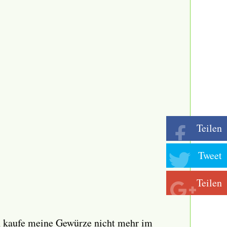
Teilen
Tweet
Teilen
ch kaufe meine Gewürze nicht mehr im