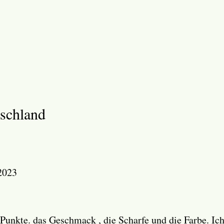
schland
2023
Punkte. das Geschmack , die Scharfe und die Farbe. I