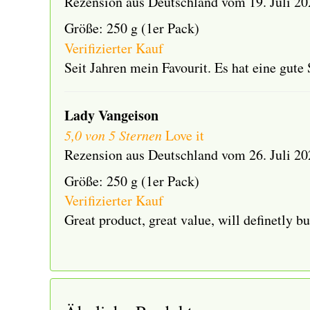
Rezension aus Deutschland vom 19. Juli 20
Größe: 250 g (1er Pack)
Verifizierter Kauf
Seit Jahren mein Favourit. Es hat eine gut
Lady Vangeison
5,0 von 5 Sternen
Love it
Rezension aus Deutschland vom 26. Juli 20
Größe: 250 g (1er Pack)
Verifizierter Kauf
Great product, great value, will definetly bu