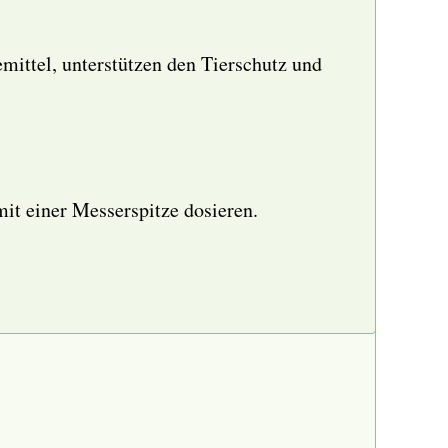
ittel, unterstützen den Tierschutz und
mit einer Messerspitze dosieren.