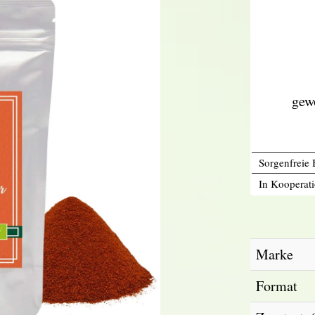
gew
Sorgenfreie 
In Kooperati
Marke
Format