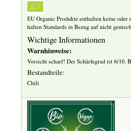
EU Organic
Produkte enthalten keine oder 
halten Standards in Bezug auf nicht gentec
Wichtige Informationen
Warnhinweise:
Vorsicht scharf! Der Schärfegrad ist 6/10. 
Bestandteile:
Chili