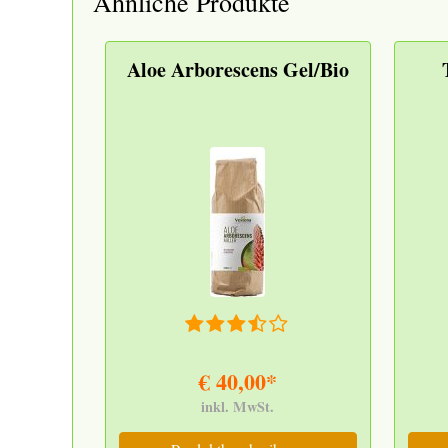
Ähnliche Produkte
Aloe Arborescens Gel/Bio
€ 40,00*
inkl. MwSt.