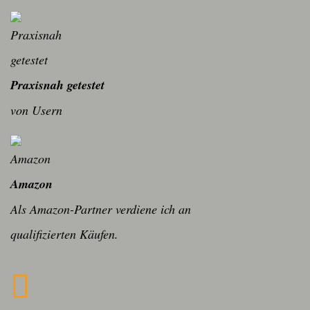
Praxisnah getestet
von Usern
Amazon
Als Amazon-Partner verdiene ich an
qualifizierten Käufen.