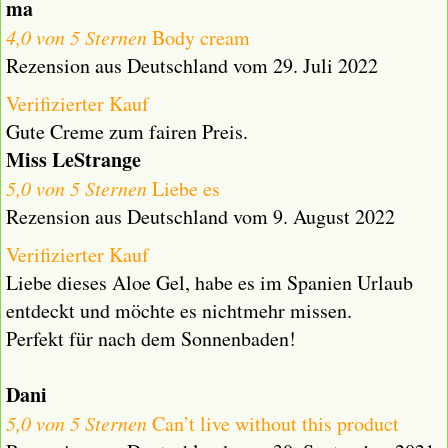
ma
4,0 von 5 Sternen
Body cream
Rezension aus Deutschland vom 29. Juli 2022
Verifizierter Kauf
Gute Creme zum fairen Preis.
Miss LeStrange
5,0 von 5 Sternen
Liebe es
Rezension aus Deutschland vom 9. August 2022
Verifizierter Kauf
Liebe dieses Aloe Gel, habe es im Spanien Urlaub
entdeckt und möchte es nichtmehr missen.
Perfekt für nach dem Sonnenbaden!
Dani
5,0 von 5 Sternen
Can’t live without this product