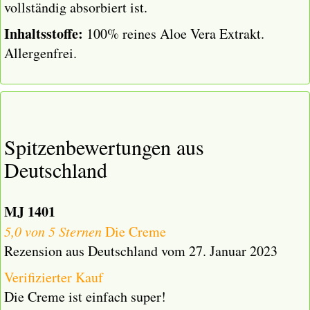
vollständig absorbiert ist.
Inhaltsstoffe:
100% reines Aloe Vera Extrakt.
Allergenfrei.
Spitzenbewertungen aus
Deutschland
MJ 1401
5,0 von 5 Sternen
Die Creme
Rezension aus Deutschland vom 27. Januar 2023
Verifizierter Kauf
Die Creme ist einfach super!