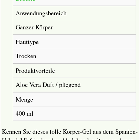
Anwendungsbereich
Ganzer Körper
Hauttype
Trocken
Produktvorteile
Aloe Vera Duft / pflegend
Menge
400 ml
Kennen Sie dieses tolle Körper-Gel aus dem Spanien-