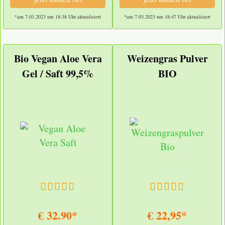
*am 7.03.2023 um 18:38 Uhr aktualisiert
*am 7.03.2023 um 18:47 Uhr aktualisiert
Bio Vegan Aloe Vera
Weizengras Pulver
Gel / Saft 99,5%
BIO
€ 32.90*
€ 22,95*