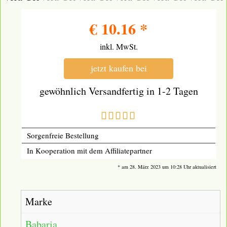
€
10.16
*
inkl. MwSt.
jetzt kaufen bei
gewöhnlich Versandfertig in 1-2 Tagen
Sorgenfreie Bestellung
In Kooperation mit dem Affiliatepartner
* am 28. März 2023 um 10:28 Uhr aktualisiert
Marke
Babaria