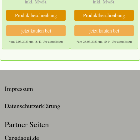
inkl. MwSt.
inkl. MwSt.
Produktbeschreibung
Produktbeschreibung
jetzt kaufen bei
jetzt kaufen bei
*am 7.03.2023 um 18:43 Uhr aktualisiert
*am 28.03.2023 um 10:14 Uhr aktualisiert
Impressum
Datenschutzerklärung
Partner Seiten
Capadaqui.de