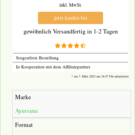
inkl. MwSt.
jetzt kaufen bei
gewöhnlich Versandfertig in 1-2 Tagen
Sorgenfreie Bestellung
In Kooperation mit dem Affiliatepartner
* am 7. März 2023 um 18:47 Uhr aktualisiert
Marke
Ayursana
Format