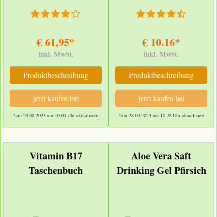
€ 61,95*
€ 10.16*
inkl. MwSt.
inkl. MwSt.
Produktbeschreibung
Produktbeschreibung
jetzt kaufen bei
jetzt kaufen bei
*am 29.08.2023 um 10:00 Uhr aktualisiert
*am 28.03.2023 um 10:28 Uhr aktualisiert
Vitamin B17
Aloe Vera Saft
Taschenbuch
Drinking Gel Pfirsich