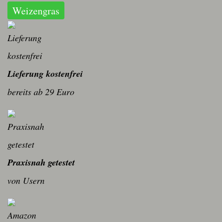
Weizengras
Lieferung kostenfrei
bereits ab 29 Euro
Praxisnah getestet
von Usern