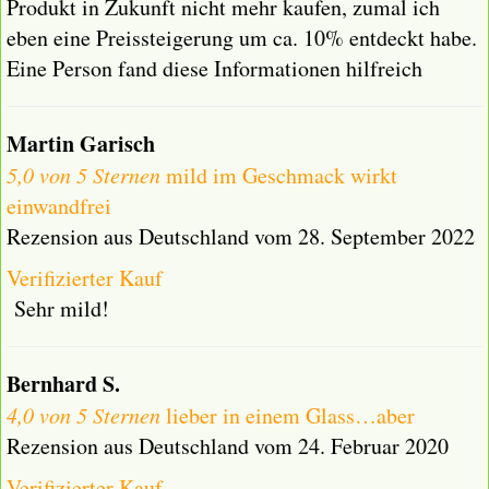
Produkt in Zukunft nicht mehr kaufen, zumal ich
eben eine Preissteigerung um ca. 10% entdeckt habe.
Eine Person fand diese Informationen hilfreich
Martin Garisch
5,0 von 5 Sternen
mild im Geschmack wirkt
einwandfrei
Rezension aus Deutschland vom 28. September 2022
Verifizierter Kauf
Sehr mild!
Bernhard S.
4,0 von 5 Sternen
lieber in einem Glass…aber
Rezension aus Deutschland vom 24. Februar 2020
Verifizierter Kauf