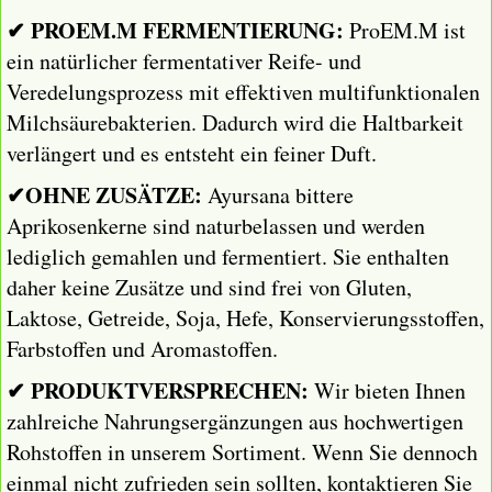
✔ PROEM.M FERMENTIERUNG:
ProEM.M ist
ein natürlicher fermentativer Reife- und
Veredelungsprozess mit effektiven multifunktionalen
Milchsäurebakterien. Dadurch wird die Haltbarkeit
verlängert und es entsteht ein feiner Duft.
✔OHNE ZUSÄTZE:
Ayursana bittere
Aprikosenkerne sind naturbelassen und werden
lediglich gemahlen und fermentiert. Sie enthalten
daher keine Zusätze und sind frei von Gluten,
Laktose, Getreide, Soja, Hefe, Konservierungsstoffen,
Farbstoffen und Aromastoffen.
✔ PRODUKTVERSPRECHEN:
Wir bieten Ihnen
zahlreiche Nahrungsergänzungen aus hochwertigen
Rohstoffen in unserem Sortiment. Wenn Sie dennoch
einmal nicht zufrieden sein sollten, kontaktieren Sie