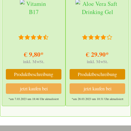
€ 9,80*
€ 29.90*
inkl. MwSt.
inkl. MwSt.
Produktbeschreibung
Produktbeschreibung
jetzt kaufen bei
jetzt kaufen bei
*am 7.03.2023 um 18:46 Uhr aktualisiert
*am 28.03.2023 um 10:31 Uhr aktualisiert