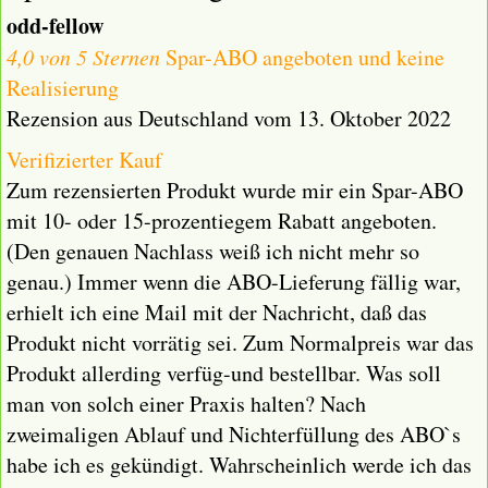
odd-fellow
4,0 von 5 Sternen
Spar-ABO angeboten und keine
Realisierung
Rezension aus Deutschland vom 13. Oktober 2022
Verifizierter Kauf
Zum rezensierten Produkt wurde mir ein Spar-ABO
mit 10- oder 15-prozentiegem Rabatt angeboten.
(Den genauen Nachlass weiß ich nicht mehr so
genau.) Immer wenn die ABO-Lieferung fällig war,
erhielt ich eine Mail mit der Nachricht, daß das
Produkt nicht vorrätig sei. Zum Normalpreis war das
Produkt allerding verfüg-und bestellbar. Was soll
man von solch einer Praxis halten? Nach
zweimaligen Ablauf und Nichterfüllung des ABO`s
habe ich es gekündigt. Wahrscheinlich werde ich das