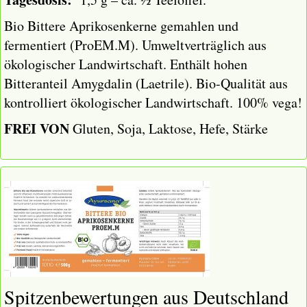
Bio Bittere Aprikosenkerne gemahlen und
fermentiert (ProEM.M).
Umweltverträglich aus
ökologischer Landwirtschaft.
Enthält hohen
Bitteranteil Amygdalin (Laetrile).
Bio-Qualität aus
kontrolliert ökologischer Landwirtschaft.
100% vega!
FREI VON
Gluten, Soja, Laktose, Hefe, Stärke
Spitzenbewertungen aus Deutschland