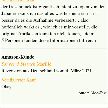
der Geschmack ist gigantisch, nicht zu topen von den
Japanern weis ich das alles was fermentiert ist ist
besser da es die Aufnahme verbessert….also
hoffentlich wirkt es , wie ich es mir vorstelle, die
original Aprikosen kann ich nicht kauen, leider…
5 Personen fanden diese Informationen hilfreich
Amazon-Kunde
5,0 von 5 Sternen
Marille
Rezension aus Deutschland vom 4. März 2021
Verifizierter Kauf
Okay.
Autor:
Aloe-Test