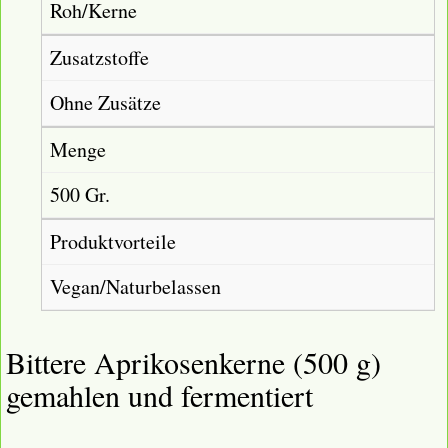
Roh/Kerne
Zusatzstoffe
Ohne Zusätze
Menge
500 Gr.
Produktvorteile
Vegan/Naturbelassen
Bittere Aprikosenkerne (500 g)
gemahlen und fermentiert